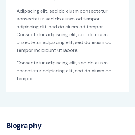
Adipiscing elit, sed do eiusm consectetur
aonsectetur sed do eiusm od tempor
adipiscing elit, sed do eiusm od tempor.
Consectetur adipiscing elit, sed do eiusm
onsectetur adipiscing elit, sed do eiusm od
tempor incididunt ut labore.
Consectetur adipiscing elit, sed do eiusm
onsectetur adipiscing elit, sed do eiusm od
tempor.
Biography