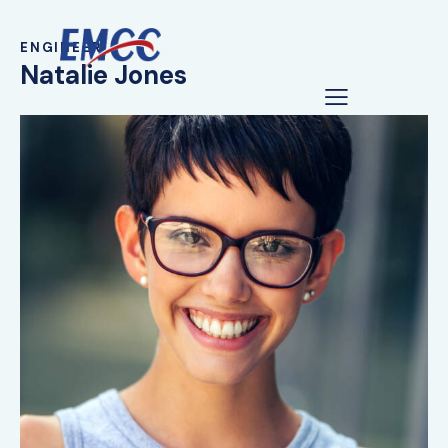
ENGINEER
Natalie Jones