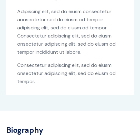
Adipiscing elit, sed do eiusm consectetur
aonsectetur sed do eiusm od tempor
adipiscing elit, sed do eiusm od tempor.
Consectetur adipiscing elit, sed do eiusm
onsectetur adipiscing elit, sed do eiusm od
tempor incididunt ut labore.
Consectetur adipiscing elit, sed do eiusm
onsectetur adipiscing elit, sed do eiusm od
tempor.
Biography